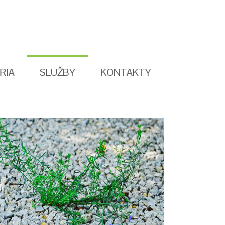
RIA
SLUŽBY
KONTAKTY