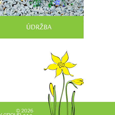
© 2026